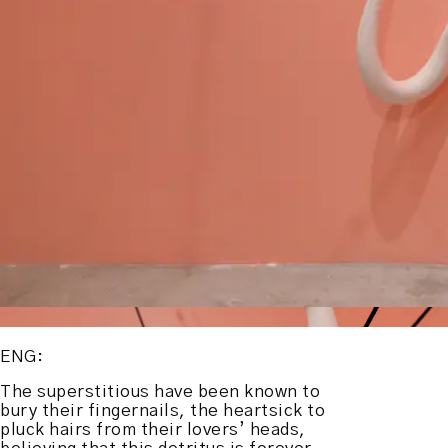
ENG:
The superstitious have been known to
bury their fingernails, the heartsick to
pluck hairs from their lovers’ heads,