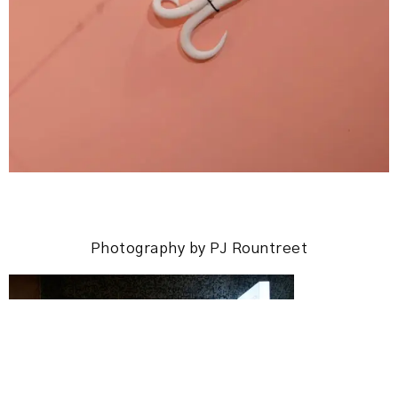
Photography by PJ Rountreet