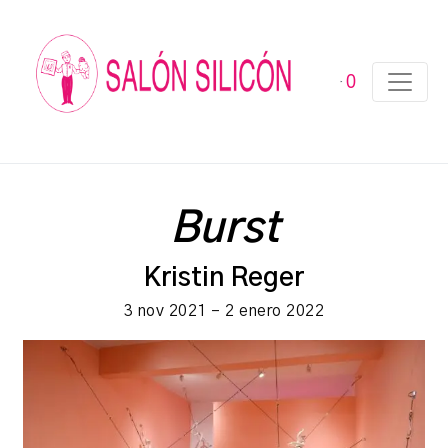
0
Burst
Kristin Reger
3 nov 2021 – 2 enero 2022