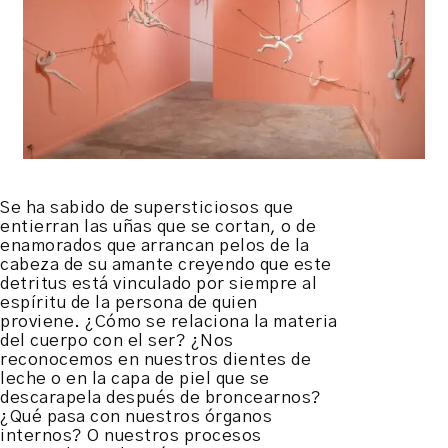
Se ha sabido de supersticiosos que
entierran las uñas que se cortan, o de
enamorados que arrancan pelos de la
cabeza de su amante creyendo que este
detritus está vinculado por siempre al
espíritu de la persona de quien
proviene. ¿Cómo se relaciona la materia
del cuerpo con el ser? ¿Nos
reconocemos en nuestros dientes de
leche o en la capa de piel que se
descarapela después de broncearnos?
¿Qué pasa con nuestros órganos
internos? O nuestros procesos