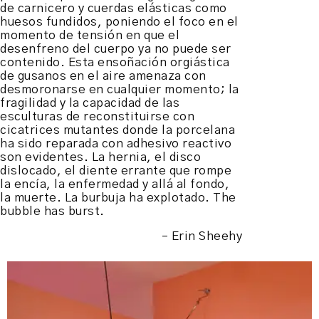
de carnicero y cuerdas elásticas como
huesos fundidos, poniendo el foco en el
momento de tensión en que el
desenfreno del cuerpo ya no puede ser
contenido. Esta ensoñación orgiástica
de gusanos en el aire amenaza con
desmoronarse en cualquier momento; la
fragilidad y la capacidad de las
esculturas de reconstituirse con
cicatrices mutantes donde la porcelana
ha sido reparada con adhesivo reactivo
son evidentes. La hernia, el disco
dislocado, el diente errante que rompe
la encía, la enfermedad y allá al fondo,
la muerte. La burbuja ha explotado. The
bubble has burst.
– Erin Sheehy