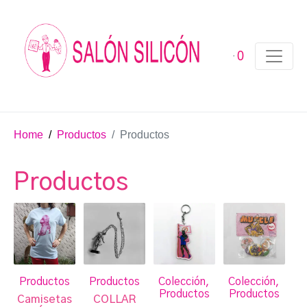
0
Home
Productos
Productos
Productos
Productos
Productos
Colección,
Colección,
Productos
Productos
Camisetas
COLLAR