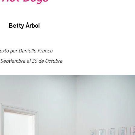
Betty Árbol
exto por Danielle Franco
 Septiembre al 30 de Octubre