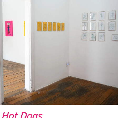
Hot Dogs