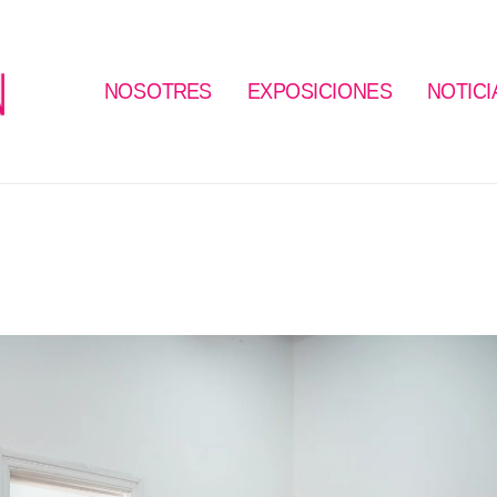
NOSOTRES
EXPOSICIONES
NOTICI