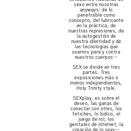
sexo entre nosotras
anyways: de lo
penetrable como
concepto, del lubricante
en la práctica, de
nuestras represiones, de
la autogestión de
nuestra identidad y de
las tecnologías que
usamos para y contra
nuestros cuerpos…
SEX se divide en tres
partes. Tres
exposiciones más o
menos independientes,
Holy Trinity style.
SEXplay, es sobre el
deseo, las ganas de
conectar con otres, los
fetiches, lo lúdico, el
juego de rol, los
genitales de internet, la
creación de lo sexy…